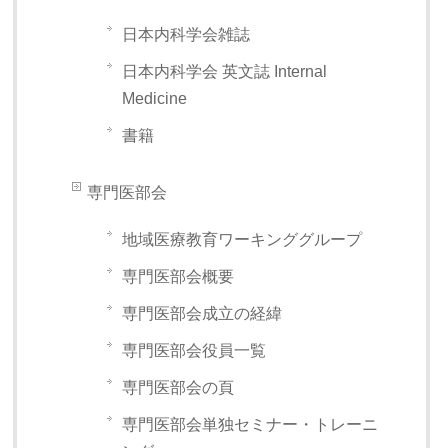
日本内科学会雑誌
日本内科学会 英文誌 Internal
Medicine
書籍
専門医部会
地域医療教育ワーキンググループ
専門医部会概要
専門医部会成立の経緯
専門医部会役員一覧
専門医部会の頁
専門医部会単独セミナー・トレーニ