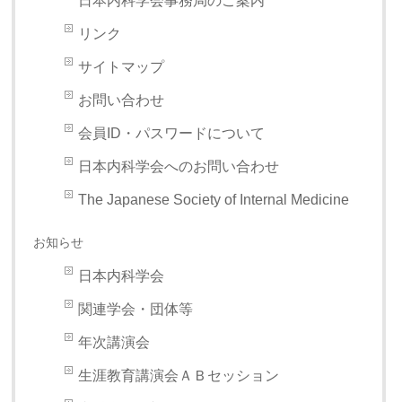
日本内科学会事務局のご案内
リンク
サイトマップ
お問い合わせ
会員ID・パスワードについて
日本内科学会へのお問い合わせ
The Japanese Society of Internal Medicine
お知らせ
日本内科学会
関連学会・団体等
年次講演会
生涯教育講演会ＡＢセッション