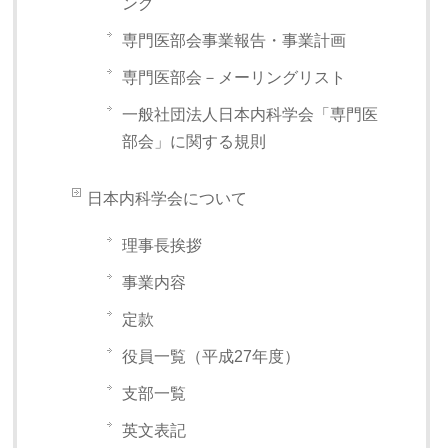
ング
専門医部会事業報告・事業計画
専門医部会－メーリングリスト
一般社団法人日本内科学会「専門医
部会」に関する規則
日本内科学会について
理事長挨拶
事業内容
定款
役員一覧（平成27年度）
支部一覧
英文表記