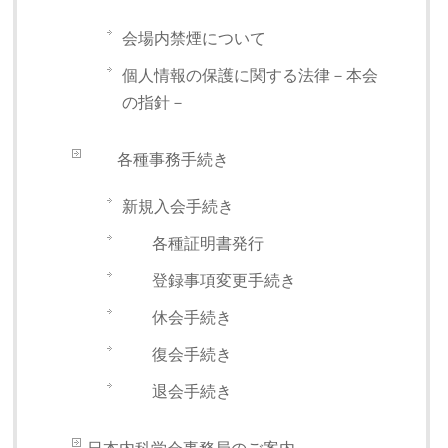
会場内禁煙について
個人情報の保護に関する法律－本会
の指針－
各種事務手続き
新規入会手続き
各種証明書発行
登録事項変更手続き
休会手続き
復会手続き
退会手続き